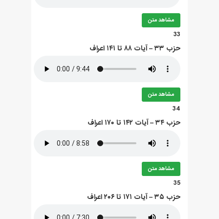
مشاهد متن
33
حزب ۳۳ – آيات ۸۸ تا ۱۴۱ اعراف
مشاهد متن
34
حزب ۳۴ – آيات ۱۴۲ تا ۱۷۰ اعراف
مشاهد متن
35
حزب ۳۵ – آيات ۱۷۱ تا ۲۰۶ اعراف