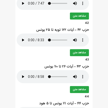
مشاهد متن
42
حزب ۴۲ – آيات ۱۲۲ توبه تا ۲۵ يونس
مشاهد متن
43
حزب ۴۳ – آيات ۲۶ تا ۷۰ يونس
مشاهد متن
44
حزب ۴۴ – آيات ۷۱ يونس تا ۵ هود