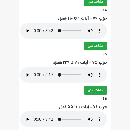
مشاهد متن
74
حزب ۷۴ – آيات ۱ تا ۱۱۰ شعراء
مشاهد متن
75
حزب ۷۵ – آيات ۱۱۱ تا ۲۲۷ شعراء
مشاهد متن
76
حزب ۷۶ – آيات ۱ تا ۵۵ نمل