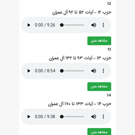
12
حزب ۱۲ – آيات ۵۲ تا ۹۲ آل عمران
مشاهد متن
13
حزب ۱۳ – آيات ۹۳ تا ۱۳۲ آل عمران
مشاهد متن
14
حزب ۱۴ – آيات ۱۳۳ تا ۱۷۰ آل عمران
مشاهد متن