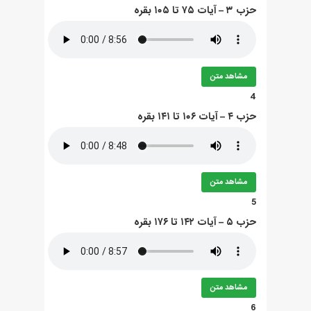
حزب ۳ – آيات ۷۵ تا ۱۰۵ بقره
مشاهد متن
4
حزب ۴ – آيات ۱۰۶ تا ۱۴۱ بقره
مشاهد متن
5
حزب ۵ – آيات ۱۴۲ تا ۱۷۶ بقره
مشاهد متن
6