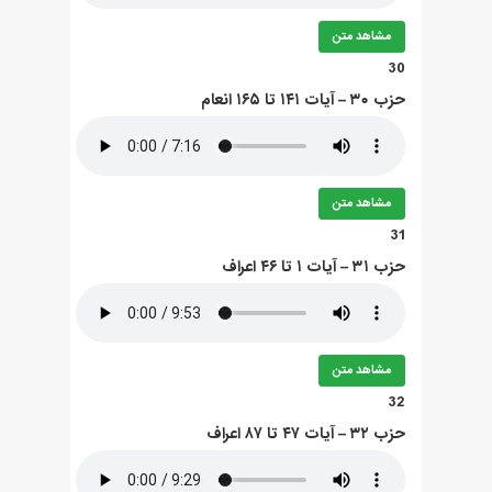
مشاهد متن
30
حزب ۳۰ – آيات ۱۴۱ تا ۱۶۵ انعام
مشاهد متن
31
حزب ۳۱ – آيات ۱ تا ۴۶ اعراف
مشاهد متن
32
حزب ۳۲ – آيات ۴۷ تا ۸۷ اعراف