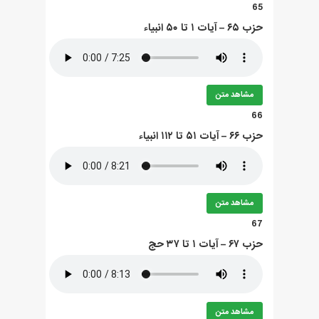
65
حزب ۶۵ – آيات ۱ تا ۵۰ انبياء
مشاهد متن
66
حزب ۶۶ – آيات ۵۱ تا ۱۱۲ انبياء
مشاهد متن
67
حزب ۶۷ – آيات ۱ تا ۳۷ حج
مشاهد متن