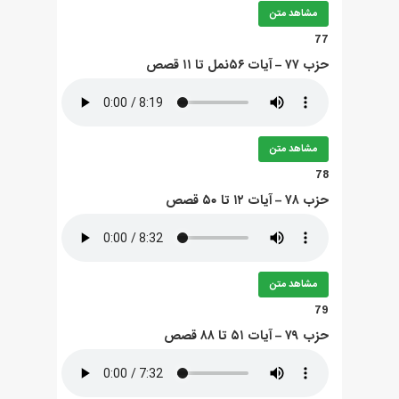
مشاهد متن
77
حزب ۷۷ – آيات ۵۶نمل تا ۱۱ قصص
مشاهد متن
78
حزب ۷۸ – آيات ۱۲ تا ۵۰ قصص
مشاهد متن
79
حزب ۷۹ – آيات ۵۱ تا ۸۸ قصص