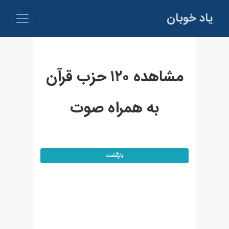
یاد خوبان
مشاهده ۱۲۰ حزب قرآن
به همراه صوت
بازگشت