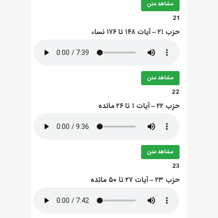
مشاهد متن
21
حزب ۲۱ – آيات ۱۴۸ تا ۱۷۶ نساء
مشاهد متن
22
حزب ۲۲ – آيات ۱ تا ۲۶ مائده
مشاهد متن
23
حزب ۲۳ – آيات ۲۷ تا ۵۰ مائده