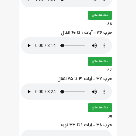
مشاهد متن
36
حزب ۳۶ – آيات ۱ تا ۴۰ انفال
مشاهد متن
37
حزب ۳۷ – آيات ۴۱ تا ۷۵ انفال
مشاهد متن
38
حزب ۳۸ – آيات ۱ تا ۳۳ توبه