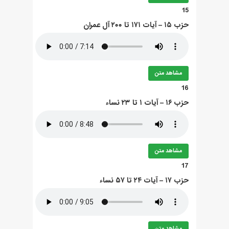
15
حزب ۱۵ – آيات ۱۷۱ تا ۲۰۰ آل عمران
مشاهد متن
16
حزب ۱۶ – آيات ۱ تا ۲۳ نساء
مشاهد متن
17
حزب ۱۷ – آيات ۲۴ تا ۵۷ نساء
مشاهد متن