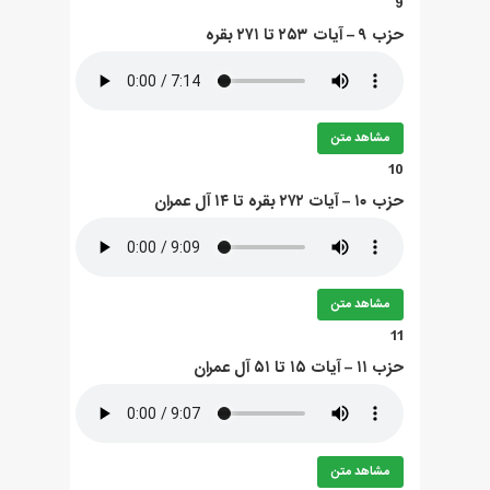
9
حزب ۹ – آيات ۲۵۳ تا ۲۷۱ بقره
مشاهد متن
10
حزب ۱۰ – آيات ۲۷۲ بقره تا ۱۴ آل عمران
مشاهد متن
11
حزب ۱۱ – آيات ۱۵ تا ۵۱ آل عمران
مشاهد متن