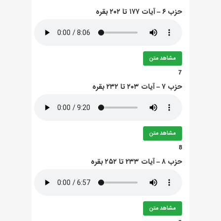
حزب ۶ – آيات ۱۷۷ تا ۲۰۲ بقره
مشاهد متن
7
حزب ۷ – آيات ۲۰۳ تا ۲۳۲ بقره
مشاهد متن
8
حزب ۸ – آيات ۲۳۳ تا ۲۵۲ بقره
مشاهد متن