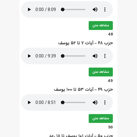
مشاهد متن
48
حزب ۴۸ – آيات ۷ تا ۵۲ يوسف
مشاهد متن
49
حزب ۴۹ – آيات ۵۳ تا ۱۰۰ يوسف
مشاهد متن
50
حزب ۵۰ – آيات ۱۰۱ يوسف تا ۱۸ رعد