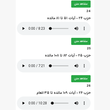
مشاهد متن
24
حزب ۲۴ – آيات ۵۱ تا ۸۱ مائده
مشاهد متن
25
حزب ۲۵ – آيات ۸۲ تا ۱۰۸ مائده
مشاهد متن
26
حزب ۲۶ – آيات ۱۰۹ مائده تا ۳۵ انعام