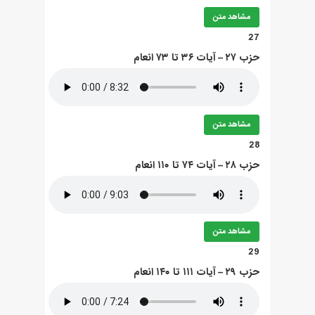
مشاهد متن
27
حزب ۲۷ – آيات ۳۶ تا ۷۳ انعام
مشاهد متن
28
حزب ۲۸ – آيات ۷۴ تا ۱۱۰ انعام
مشاهد متن
29
حزب ۲۹ – آيات ۱۱۱ تا ۱۴۰ انعام